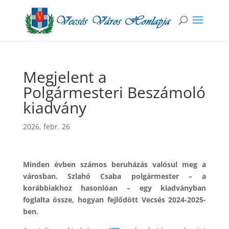
Megjelent a
Polgármesteri Beszámoló
kiadvány
2026. febr. 26
Minden évben számos beruházás valósul meg a
városban. Szlahó Csaba polgármester – a
korábbiakhoz hasonlóan – egy kiadványban
foglalta össze, hogyan fejlődött Vecsés 2024-2025-
ben.