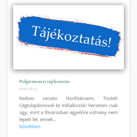
Polgármesteri tájékoztatás
2026.08.03
Kedves vecsési Honfitársaim, Tisztelt
Cégtulajdonosok és Vállalkozók! Vecsésen csak
úgy, mint a fővárosban egyelőre vízhiány nem
lépett fel, ennek...
bővebben