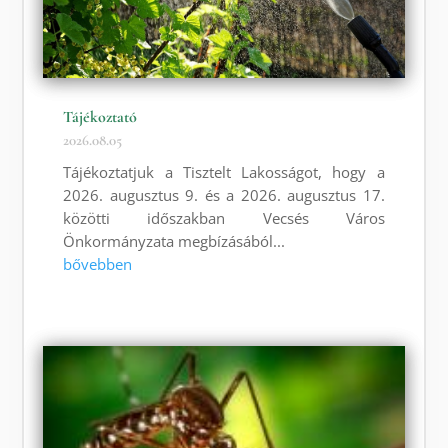
Tájékoztató
2026.08.05
Tájékoztatjuk a Tisztelt Lakosságot, hogy a
2026. augusztus 9. és a 2026. augusztus 17.
közötti időszakban Vecsés Város
Önkormányzata megbízásából...
bővebben