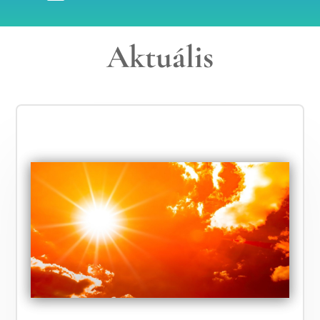
Aktuális