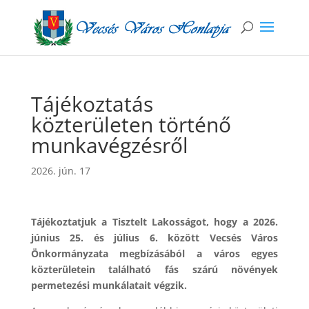
Tájékoztatás
közterületen történő
munkavégzésről
2026. jún. 17
Tájékoztatjuk a Tisztelt Lakosságot, hogy a 2026.
június 25. és július 6. között Vecsés Város
Önkormányzata megbízásából a város egyes
közterületein található fás szárú növények
permetezési munkálatait végzik.