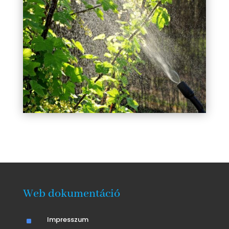
Web dokumentáció
^
Impresszum