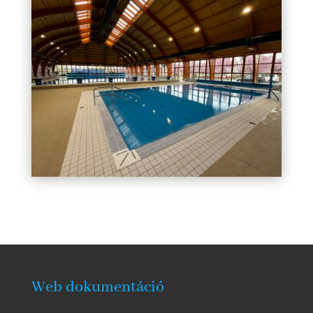
Web dokumentáció