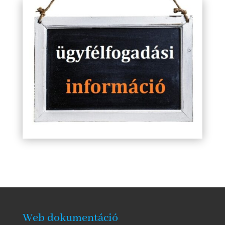
Web dokumentáció