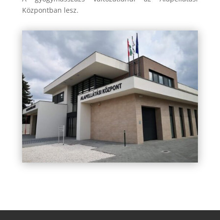
Központban lesz.