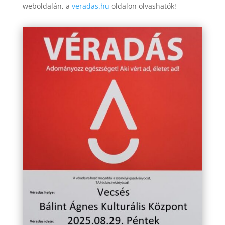
weboldalán, a
veradas.hu
oldalon olvashatók!