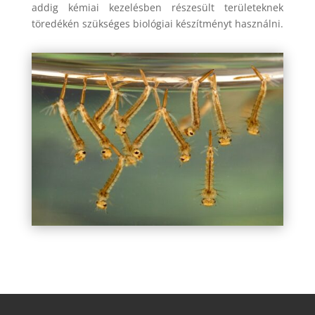
addig kémiai kezelésben részesült területeknek
töredékén szükséges biológiai készítményt használni.