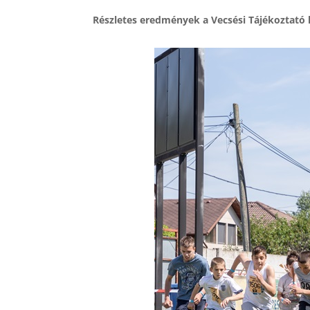
Részletes eredmények a Vecsési Tájékoztató