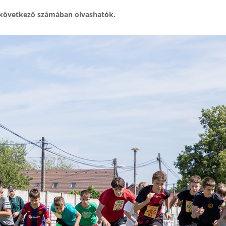
 következő számában olvashatók.